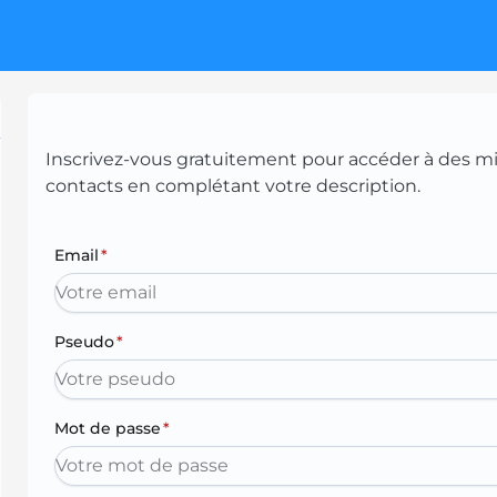
Inscrivez-vous gratuitement pour accéder à des mill
contacts en complétant votre description.
Email
*
Pseudo
*
Mot de passe
*