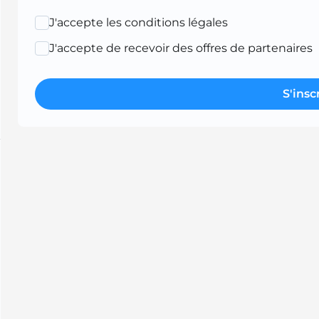
J'accepte les conditions légales
J'accepte de recevoir des offres de partenaires
S'insc