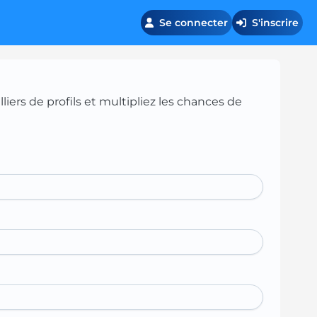
Se connecter
S'inscrire
iers de profils et multipliez les chances de