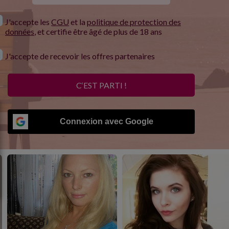
J'accepte les
CGU
et la
politique de protection des
données
, et certifie être âgé de plus de 18 ans
J'accepte de recevoir les offres partenaires
C‘EST PARTI !
Connexion avec Google