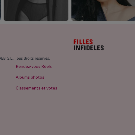
Rendez-vous Réels
Albums photos
Classements et votes