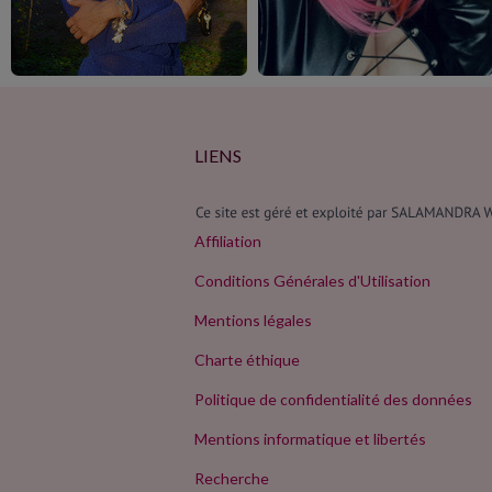
LIENS
Affiliation
Conditions Générales d'Utilisation
Mentions légales
Charte éthique
Politique de confidentialité des données
Mentions informatique et libertés
Recherche