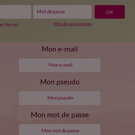
Mot de passe perdu
ler de moi
Mon e-mail
Mon pseudo
Mon mot de passe