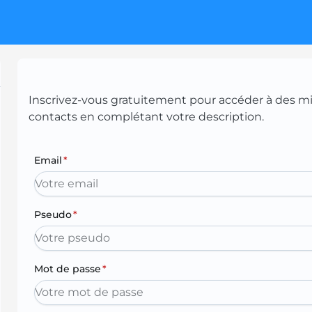
Inscrivez-vous gratuitement pour accéder à des mill
contacts en complétant votre description.
Email
*
Pseudo
*
Mot de passe
*