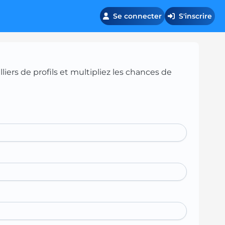
Se connecter
S'inscrire
iers de profils et multipliez les chances de