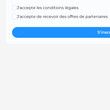
J'accepte les conditions légales
J'accepte de recevoir des offres de partenaires
S'insc