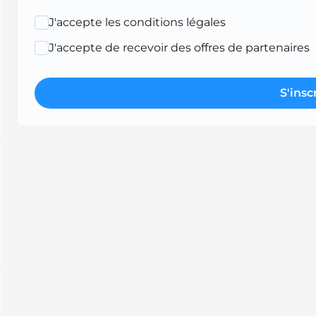
J'accepte les conditions légales
J'accepte de recevoir des offres de partenaires
S'insc