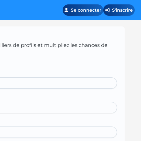
Se connecter
S'inscrire
iers de profils et multipliez les chances de