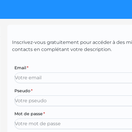
Inscrivez-vous gratuitement pour accéder à des mill
contacts en complétant votre description.
Email
*
Pseudo
*
Mot de passe
*