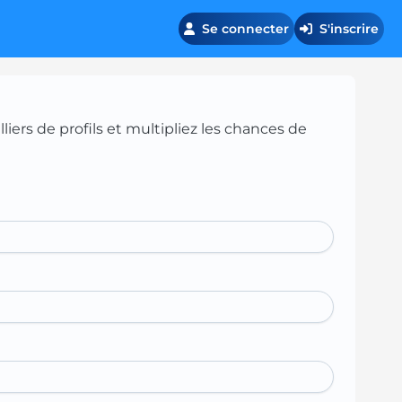
Se connecter
S'inscrire
iers de profils et multipliez les chances de