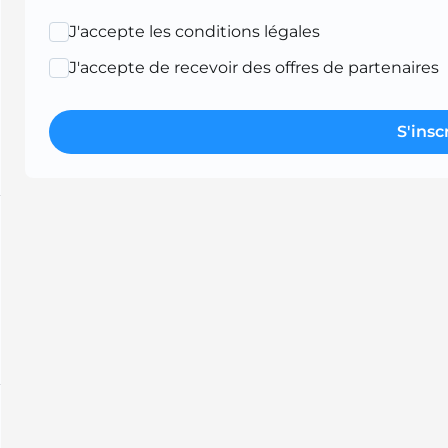
J'accepte les conditions légales
J'accepte de recevoir des offres de partenaires
S'insc