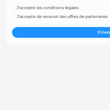
J'accepte les conditions légales
J'accepte de recevoir des offres de partenaires
S'insc