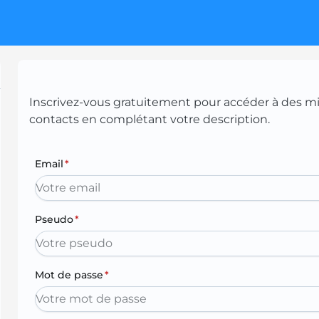
Inscrivez-vous gratuitement pour accéder à des mill
contacts en complétant votre description.
Email
*
Pseudo
*
Mot de passe
*