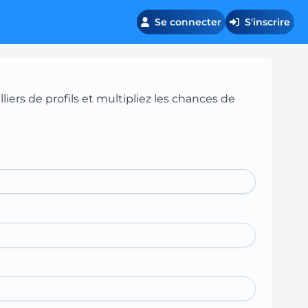
Se connecter
S'inscrire
iers de profils et multipliez les chances de