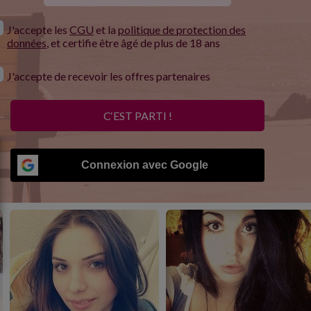
J'accepte les
CGU
et la
politique de protection des
données
, et certifie être âgé de plus de 18 ans
J'accepte de recevoir les offres partenaires
C‘EST PARTI !
Connexion avec Google