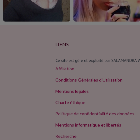
LIENS
Affiliation
Conditions Générales d'Utilisation
Mentions légales
Charte éthique
Politique de confidentialité des données
Mentions informatique et libertés
Recherche