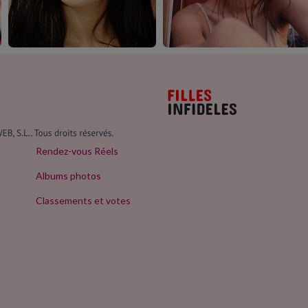
Rendez-vous Réels
Albums photos
Classements et votes