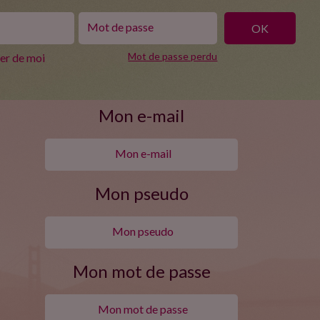
Mot de passe perdu
ler de moi
Mon e-mail
Mon pseudo
Mon mot de passe